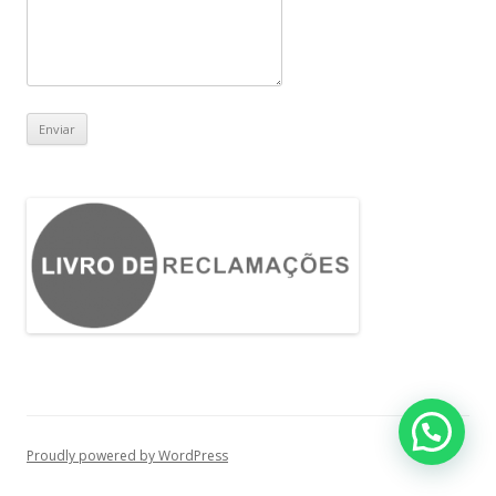
Proudly powered by WordPress