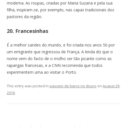
moderna. As roupas, criadas por Maria Suzana e pela sua
filha, inspiram-se, por exemplo, nas capas tradicionais dos
pastores da região.
20. Francesinhas
É a melhor sandes do mundo, e foi criada nos anos 50 por
um emigrante que regressou de França. A lenda diz que o
nome vem do facto de o molho ser tão picante como as
raparigas francesas, e a CNN recomenda que todos
experimentem uma ao visitar o Porto.
This entry was posted in
passeio de barco no douro
on
August 29,
2016
.