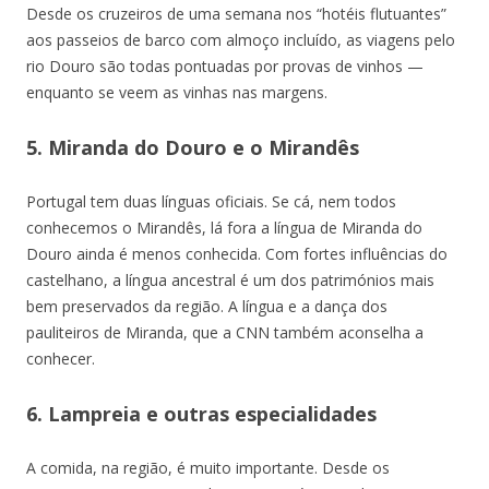
Desde os cruzeiros de uma semana nos “hotéis flutuantes”
aos passeios de barco com almoço incluído, as viagens pelo
rio Douro são todas pontuadas por provas de vinhos —
enquanto se veem as vinhas nas margens.
5. Miranda do Douro e o Mirandês
Portugal tem duas línguas oficiais. Se cá, nem todos
conhecemos o Mirandês, lá fora a língua de Miranda do
Douro ainda é menos conhecida. Com fortes influências do
castelhano, a língua ancestral é um dos patrimónios mais
bem preservados da região. A língua e a dança dos
pauliteiros de Miranda, que a CNN também aconselha a
conhecer.
6. Lampreia e outras especialidades
A comida, na região, é muito importante. Desde os