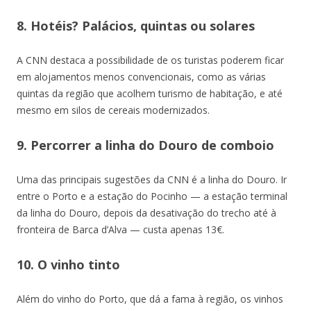
8. Hotéis? Palácios, quintas ou solares
A CNN destaca a possibilidade de os turistas poderem ficar
em alojamentos menos convencionais, como as várias
quintas da região que acolhem turismo de habitação, e até
mesmo em silos de cereais modernizados.
9. Percorrer a linha do Douro de comboio
Uma das principais sugestões da CNN é a linha do Douro. Ir
entre o Porto e a estação do Pocinho — a estação terminal
da linha do Douro, depois da desativação do trecho até à
fronteira de Barca d’Alva — custa apenas 13€.
10. O vinho tinto
Além do vinho do Porto, que dá a fama à região, os vinhos