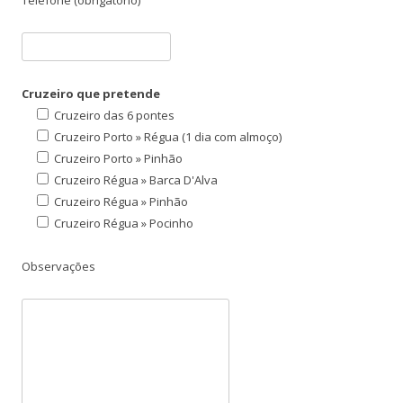
Telefone (obrigatório)
Cruzeiro que pretende
Cruzeiro das 6 pontes
Cruzeiro Porto » Régua (1 dia com almoço)
Cruzeiro Porto » Pinhão
Cruzeiro Régua » Barca D'Alva
Cruzeiro Régua » Pinhão
Cruzeiro Régua » Pocinho
Observações