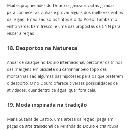
Muitas propriedades do Douro organizam visitas guiadas
para conhecer as vinhas e provar alguns dos melhores vinhos
da região. E não são só os tintos e o do Porto. Também o
vinho verde, bem fresco, é uma das propostas da CNN para
visitar a região.
18. Desportos na Natureza
Andar de caiaque no Douro internacional, percorrer os trilhos
das margens em bicicleta ou caminhar pelo topo das
montanhas são algumas das hipóteses para os que preferem
o desporto. O rio Douro oferece diversas possibilidades de
atividades, quer dentro de água, quer fora dela.
19. Moda inspirada na tradição
Maria Suzana de Castro, uma artesã da região, pega em
peças da arte tradicional de Miranda do Douro e cria roupa