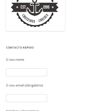
CONTACTO RÁPIDO
O seu nome
O seu email (obrigatório)