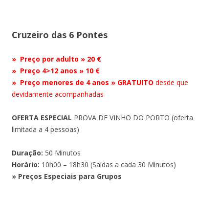
Cruzeiro das 6 Pontes
» Preço por adulto » 20 €
» Preço 4>12 anos » 10 €
» Preço menores de 4 anos » GRATUITO
desde que
devidamente acompanhadas
OFERTA ESPECIAL
PROVA DE VINHO DO PORTO (oferta
limitada a 4 pessoas)
Duração:
50 Minutos
Horário:
10h00 – 18h30 (Saídas a cada 30 Minutos)
» Preços Especiais para Grupos