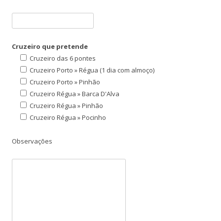
Cruzeiro que pretende
Cruzeiro das 6 pontes
Cruzeiro Porto » Régua (1 dia com almoço)
Cruzeiro Porto » Pinhão
Cruzeiro Régua » Barca D'Alva
Cruzeiro Régua » Pinhão
Cruzeiro Régua » Pocinho
Observações