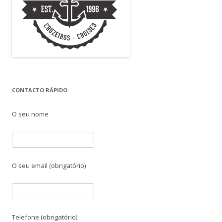
CONTACTO RÁPIDO
O seu nome
O seu email (obrigatório)
Telefone (obrigatório)