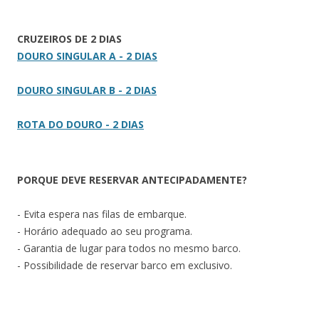
CRUZEIROS DE 2 DIAS
DOURO SINGULAR A - 2 DIAS
DOURO SINGULAR B - 2 DIAS
ROTA DO DOURO - 2 DIAS
PORQUE DEVE RESERVAR ANTECIPADAMENTE?
- Evita espera nas filas de embarque.
- Horário adequado ao seu programa.
- Garantia de lugar para todos no mesmo barco.
- Possibilidade de reservar barco em exclusivo.