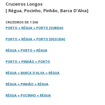
Cruzeiros Longos
[ Régua, Pocinho, Pinhão, Barca D'Alva]
CRUZEIROS DE 1 DIA
PORTO » RÉGUA » PORTO [SUBIDA]
PORTO » RÉGUA » PORTO [DESCIDA]
RÉGUA » PORTO » RÉGUA
PORTO » PINHÃO » PORTO
RÉGUA » BARCA D'ALVA » RÉGUA
RÉGUA » PINHÃO » RÉGUA
RÉGUA » POCINHO » RÉGUA