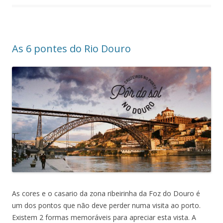
As 6 pontes do Rio Douro
As cores e o casario da zona ribeirinha da Foz do Douro é
um dos pontos que não deve perder numa visita ao porto.
Existem 2 formas memoráveis para apreciar esta vista. A