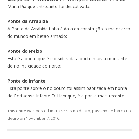
Maria Pia que entretanto foi descativada.
Ponte da Arrábida
A Ponte da Arrábida tinha à data da construção o maior arco
do mundo em betão armado;
Ponte do Freixo
Esta é a ponte que é considerada a ponte mais a montante
do rio, na cidade do Porto;
Ponte do Infante
Esta ponte sobre o rio douro foi assim baptizada em honra
do Portuense Infante D. Henrique, é a ponte mais recente.
This entry was posted in
cruzeiros no douro
,
passeio de barco no
douro
on
November 7, 2016
.