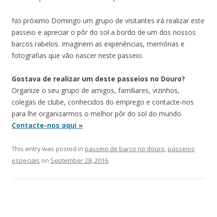
No próximo Domingo um grupo de visitantes irá realizar este
passeio e apreciar o pôr do sol a bordo de um dos nossos
barcos rabelos. Imaginem as experiências, memórias e
fotografias que vão nascer neste passeio.
Gostava de realizar um deste passeios no Douro?
Organize o seu grupo de amigos, familiares, vizinhos,
colegas de clube, conhecidos do emprego e contacte-nos
para lhe organizarmos o melhor pôr do sol do mundo.
Contacte-nos aqui »
This entry was posted in
passeio de barco no douro
,
passeios
especiais
on
September 28, 2016
.