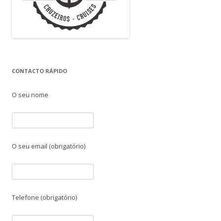
CONTACTO RÁPIDO
O seu nome
O seu email (obrigatório)
Telefone (obrigatório)