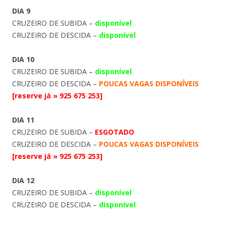
DIA 9
CRUZEIRO DE SUBIDA –
disponível
CRUZEIRO DE DESCIDA –
disponível
DIA 10
CRUZEIRO DE SUBIDA –
disponível
CRUZEIRO DE DESCIDA –
POUCAS VAGAS DISPONÍVEIS
[reserve já » 925 675 253]
DIA 11
CRUZEIRO DE SUBIDA –
ESGOTADO
CRUZEIRO DE DESCIDA –
POUCAS VAGAS DISPONÍVEIS
[reserve já » 925 675 253]
DIA 12
CRUZEIRO DE SUBIDA –
disponível
CRUZEIRO DE DESCIDA –
disponível