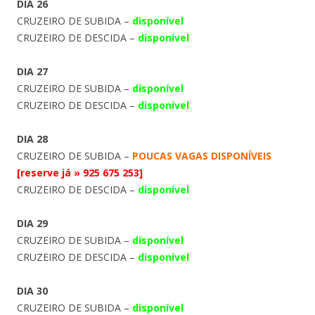
DIA 26
CRUZEIRO DE SUBIDA –
disponível
CRUZEIRO DE DESCIDA –
disponível
DIA 27
CRUZEIRO DE SUBIDA –
disponível
CRUZEIRO DE DESCIDA –
disponível
DIA 28
CRUZEIRO DE SUBIDA –
POUCAS VAGAS DISPONÍVEIS
[reserve já » 925 675 253]
CRUZEIRO DE DESCIDA –
disponível
DIA 29
CRUZEIRO DE SUBIDA –
disponível
CRUZEIRO DE DESCIDA –
disponível
DIA 30
CRUZEIRO DE SUBIDA –
disponível