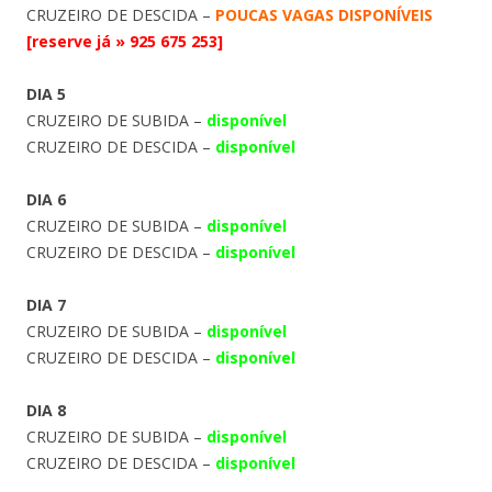
CRUZEIRO DE DESCIDA –
POUCAS VAGAS DISPONÍVEIS
[reserve já » 925 675 253]
DIA 5
CRUZEIRO DE SUBIDA –
disponível
CRUZEIRO DE DESCIDA –
disponível
DIA 6
CRUZEIRO DE SUBIDA –
disponível
CRUZEIRO DE DESCIDA –
disponível
DIA 7
CRUZEIRO DE SUBIDA –
disponível
CRUZEIRO DE DESCIDA –
disponível
DIA 8
CRUZEIRO DE SUBIDA –
disponível
CRUZEIRO DE DESCIDA –
disponível