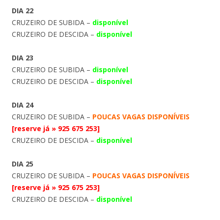
DIA 22
CRUZEIRO DE SUBIDA –
disponível
CRUZEIRO DE DESCIDA –
disponível
DIA 23
CRUZEIRO DE SUBIDA –
disponível
CRUZEIRO DE DESCIDA –
disponível
DIA 24
CRUZEIRO DE SUBIDA –
POUCAS VAGAS DISPONÍVEIS
[reserve já » 925 675 253]
CRUZEIRO DE DESCIDA –
disponível
DIA 25
CRUZEIRO DE SUBIDA –
POUCAS VAGAS DISPONÍVEIS
[reserve já » 925 675 253]
CRUZEIRO DE DESCIDA –
disponível