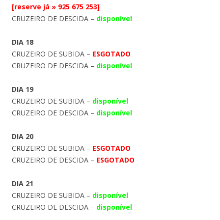
[reserve já » 925 675 253]
CRUZEIRO DE DESCIDA –
disponível
DIA 18
CRUZEIRO DE SUBIDA –
ESGOTADO
CRUZEIRO DE DESCIDA –
disponível
DIA 19
CRUZEIRO DE SUBIDA –
disponível
CRUZEIRO DE DESCIDA –
disponível
DIA 20
CRUZEIRO DE SUBIDA –
ESGOTADO
CRUZEIRO DE DESCIDA –
ESGOTADO
DIA 21
CRUZEIRO DE SUBIDA –
disponível
CRUZEIRO DE DESCIDA –
disponível