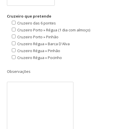
Cruzeiro que pretende
Cruzeiro das 6 pontes
Cruzeiro Porto » Régua (1 dia com almoço)
Cruzeiro Porto » Pinhão
Cruzeiro Régua » Barca D'Alva
Cruzeiro Régua » Pinhão
Cruzeiro Régua » Pocinho
Observações