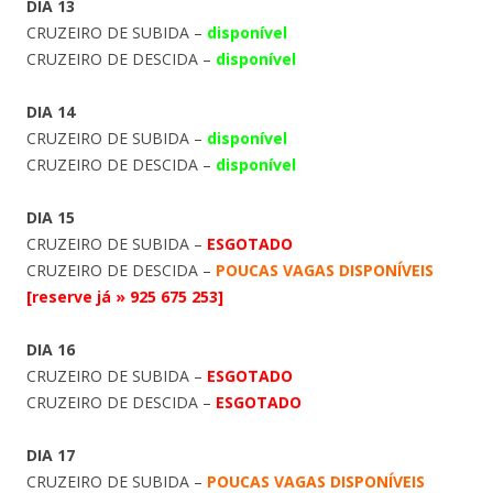
DIA 13
CRUZEIRO DE SUBIDA –
disponível
CRUZEIRO DE DESCIDA –
disponível
DIA 14
CRUZEIRO DE SUBIDA –
disponível
CRUZEIRO DE DESCIDA –
disponível
DIA 15
CRUZEIRO DE SUBIDA –
ESGOTADO
CRUZEIRO DE DESCIDA –
POUCAS VAGAS DISPONÍVEIS
[reserve já » 925 675 253]
DIA 16
CRUZEIRO DE SUBIDA –
ESGOTADO
CRUZEIRO DE DESCIDA –
ESGOTADO
DIA 17
CRUZEIRO DE SUBIDA –
POUCAS VAGAS DISPONÍVEIS