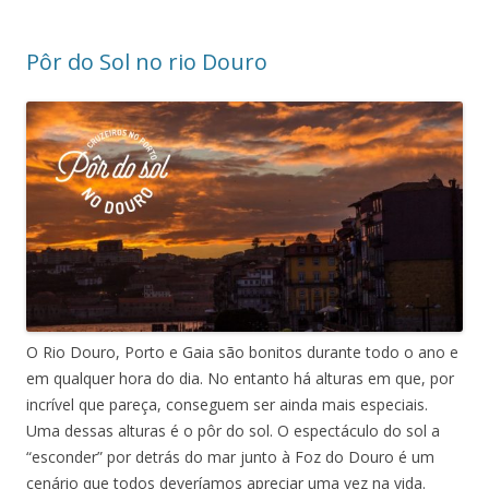
Pôr do Sol no rio Douro
O Rio Douro, Porto e Gaia são bonitos durante todo o ano e
em qualquer hora do dia. No entanto há alturas em que, por
incrível que pareça, conseguem ser ainda mais especiais.
Uma dessas alturas é o pôr do sol. O espectáculo do sol a
“esconder” por detrás do mar junto à Foz do Douro é um
cenário que todos deveríamos apreciar uma vez na vida.