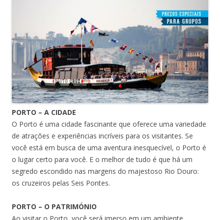
PORTO – A CIDADE
O Porto é uma cidade fascinante que oferece uma variedade
de atrações e experiências incríveis para os visitantes. Se
você está em busca de uma aventura inesquecível, o Porto é
o lugar certo para você. E o melhor de tudo é que há um
segredo escondido nas margens do majestoso Rio Douro:
os cruzeiros pelas Seis Pontes.
PORTO – O PATRIMÓNIO
Ao visitar o Porto, você será imerso em um ambiente