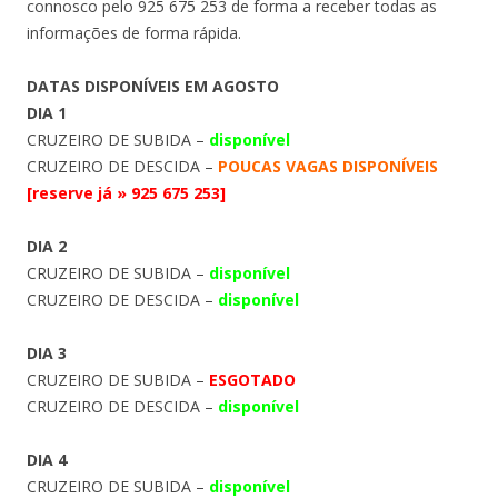
connosco pelo 925 675 253 de forma a receber todas as
informações de forma rápida.
DATAS DISPONÍVEIS EM AGOSTO
DIA 1
CRUZEIRO DE SUBIDA –
disponível
CRUZEIRO DE DESCIDA –
POUCAS VAGAS DISPONÍVEIS
[reserve já » 925 675 253]
DIA 2
CRUZEIRO DE SUBIDA –
disponível
CRUZEIRO DE DESCIDA –
disponível
DIA 3
CRUZEIRO DE SUBIDA –
ESGOTADO
CRUZEIRO DE DESCIDA –
disponível
DIA 4
CRUZEIRO DE SUBIDA –
disponível