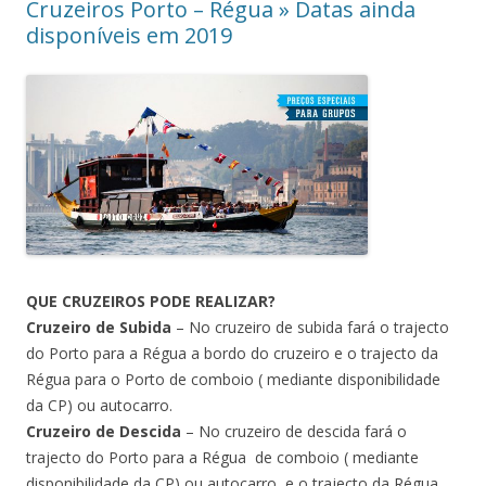
Cruzeiros Porto – Régua » Datas ainda
disponíveis em 2019
QUE CRUZEIROS PODE REALIZAR?
Cruzeiro de Subida
– No cruzeiro de subida fará o trajecto
do Porto para a Régua a bordo do cruzeiro e o trajecto da
Régua para o Porto de comboio ( mediante disponibilidade
da CP) ou autocarro.
Cruzeiro de Descida
– No cruzeiro de descida fará o
trajecto do Porto para a Régua de comboio ( mediante
disponibilidade da CP) ou autocarro e o trajecto da Régua