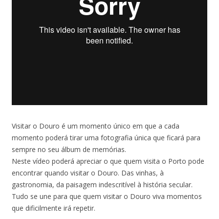
Visitar o Douro é um momento único em que a cada
momento poderá tirar uma fotografia única que ficará para
sempre no seu álbum de memórias.
Neste vídeo poderá apreciar o que quem visita o Porto pode
encontrar quando visitar o Douro. Das vinhas, à
gastronomia, da paisagem indescritível à história secular.
Tudo se une para que quem visitar o Douro viva momentos
que dificilmente irá repetir.