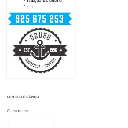
CONTACTO RÁPIDO
O seu nome