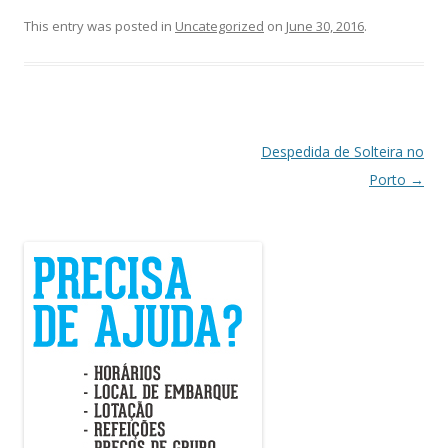
This entry was posted in
Uncategorized
on
June 30, 2016
.
Post
Despedida de Solteira no
navigation
Porto
→