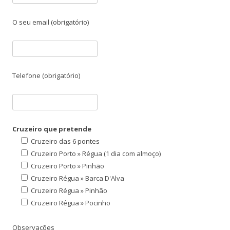
O seu email (obrigatório)
Telefone (obrigatório)
Cruzeiro que pretende
Cruzeiro das 6 pontes
Cruzeiro Porto » Régua (1 dia com almoço)
Cruzeiro Porto » Pinhão
Cruzeiro Régua » Barca D'Alva
Cruzeiro Régua » Pinhão
Cruzeiro Régua » Pocinho
Observações