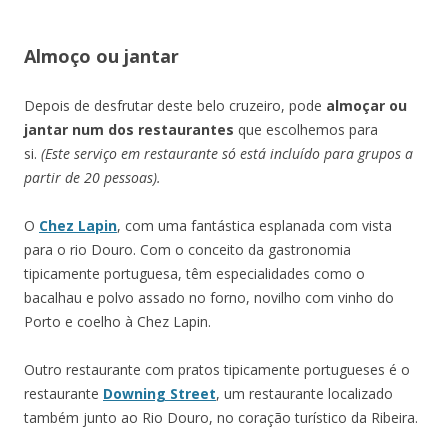
Almoço ou jantar
Depois de desfrutar deste belo cruzeiro, pode
almoçar ou
jantar num dos restaurantes
que escolhemos para
si.
(Este serviço em restaurante só está incluído para grupos a
partir de 20 pessoas).
O
Chez Lapin
, com uma fantástica esplanada com vista
para o rio Douro. Com o conceito da gastronomia
tipicamente portuguesa, têm especialidades como o
bacalhau e polvo assado no forno, novilho com vinho do
Porto e coelho à Chez Lapin.
Outro restaurante com pratos tipicamente portugueses é o
restaurante
Downing Street
, um restaurante localizado
também junto ao Rio Douro, no coração turístico da Ribeira.