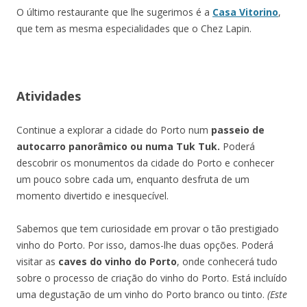
O último restaurante que lhe sugerimos é a
Casa Vitorino
,
que tem as mesma especialidades que o Chez Lapin.
Atividades
Continue a explorar a cidade do Porto num
passeio de
autocarro panorâmico ou numa Tuk Tuk.
Poderá
descobrir os monumentos da cidade do Porto e conhecer
um pouco sobre cada um, enquanto desfruta de um
momento divertido e inesquecível.
Sabemos que tem curiosidade em provar o tão prestigiado
vinho do Porto. Por isso, damos-lhe duas opções. Poderá
visitar as
caves do vinho do Porto
, onde conhecerá tudo
sobre o processo de criação do vinho do Porto. Está incluído
uma degustação de um vinho do Porto branco ou tinto.
(Este