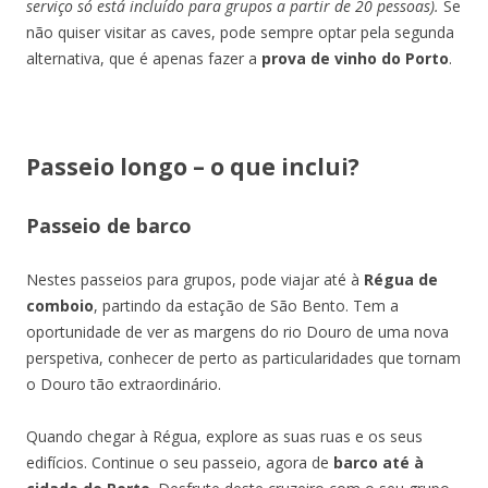
serviço só está incluído para grupos a partir de 20 pessoas).
Se
não quiser visitar as caves, pode sempre optar pela segunda
alternativa, que é apenas fazer a
prova de vinho do Porto
.
Passeio longo – o que inclui?
Passeio de barco
Nestes passeios para grupos, pode viajar até à
Régua de
comboio
, partindo da estação de São Bento. Tem a
oportunidade de ver as margens do rio Douro de uma nova
perspetiva, conhecer de perto as particularidades que tornam
o Douro tão extraordinário.
Quando chegar à Régua, explore as suas ruas e os seus
edifícios. Continue o seu passeio, agora de
barco até à