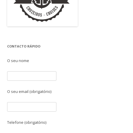
CONTACTO RÁPIDO
O seu nome
O seu email (obrigatório)
Telefone (obrigatório)