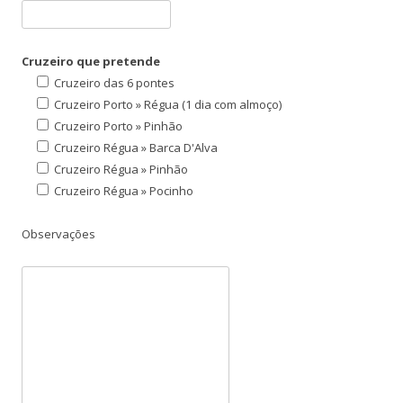
Cruzeiro que pretende
Cruzeiro das 6 pontes
Cruzeiro Porto » Régua (1 dia com almoço)
Cruzeiro Porto » Pinhão
Cruzeiro Régua » Barca D'Alva
Cruzeiro Régua » Pinhão
Cruzeiro Régua » Pocinho
Observações