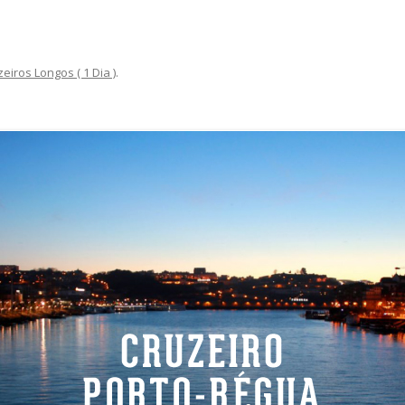
eiros Longos ( 1 Dia )
.