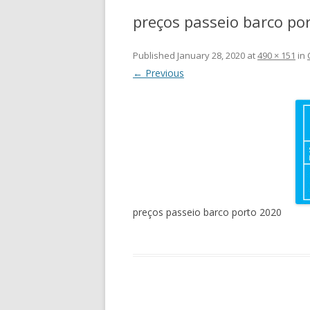
preços passeio barco po
Published
January 28, 2020
at
490 × 151
in
← Previous
preços passeio barco porto 2020