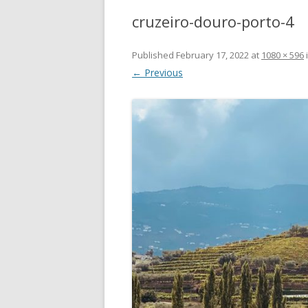
cruzeiro-douro-porto-4
Published
February 17, 2022
at
1080 × 596
← Previous