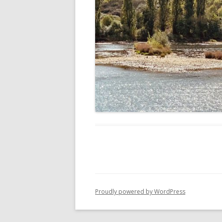
Proudly powered by WordPress