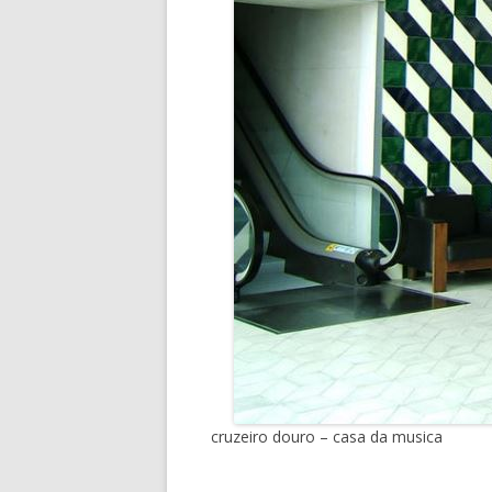
cruzeiro douro – casa da musica